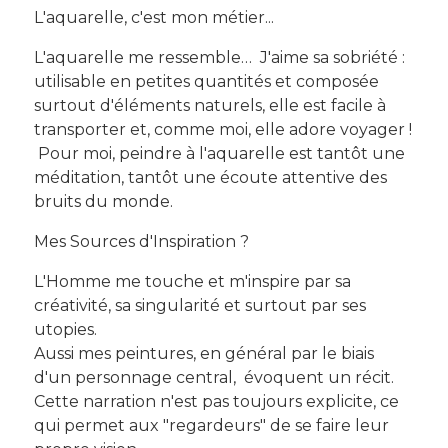
L'aquarelle, c'est mon métier...
L'aquarelle me ressemble… J'aime sa sobriété :
utilisable en petites quantités et composée
surtout d'éléments naturels, elle est facile à
transporter et, comme moi, elle adore voyager !
Pour moi, peindre à l'aquarelle est tantôt une
méditation, tantôt une écoute attentive des
bruits du monde.
Mes Sources d'Inspiration ?
L'Homme me touche et m'inspire par sa
créativité, sa singularité et surtout par ses
utopies.
Aussi mes peintures, en général par le biais
d'un personnage central, évoquent un récit.
Cette narration n'est pas toujours explicite, ce
qui permet aux "regardeurs" de se faire leur