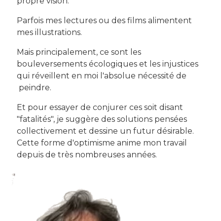
propre vision.
Parfois mes lectures ou des films alimentent
mes illustrations.
Mais principalement, ce sont les
bouleversements écologiques et les injustices
qui réveillent en moi l'absolue nécessité de
peindre.
Et pour essayer de conjurer ces soit disant
"fatalités", je suggère des solutions pensées
collectivement et dessine un futur désirable.
Cette forme d'optimisme anime mon travail
depuis de très nombreuses années.