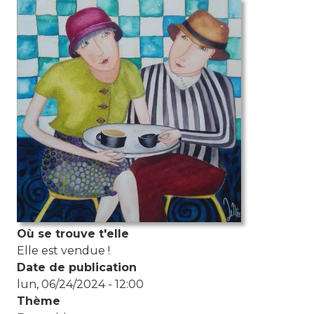
Photo de l'aquarelle
Où se trouve t'elle
Elle est vendue !
Date de publication
lun, 06/24/2024 - 12:00
Thème