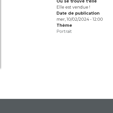
Où se trouve t'elle
Elle est vendue !
Date de publication
mer, 10/02/2024 - 12:00
Thème
Portrait