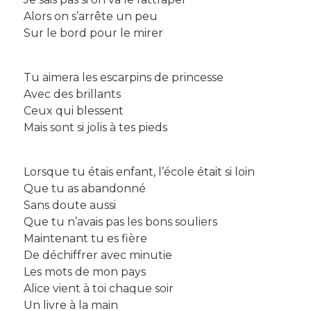
Alors on s’arrête un peu
Sur le bord pour le mirer
Tu aimera les escarpins de princesse
Avec des brillants
Ceux qui blessent
Mais sont si jolis à tes pieds
Lorsque tu étais enfant, l’école était si loin
Que tu as abandonné
Sans doute aussi
Que tu n’avais pas les bons souliers
Maintenant tu es fière
De déchiffrer avec minutie
Les mots de mon pays
Alice vient à toi chaque soir
Un livre à la main