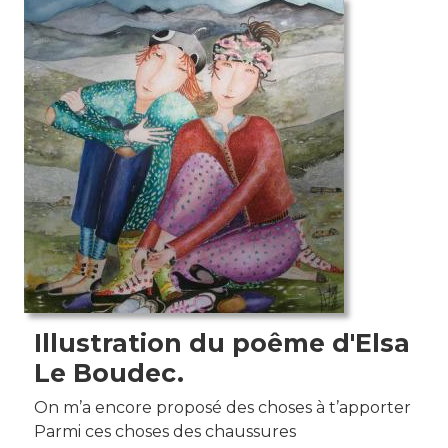
Photo de l'aquarelle
Illustration du poême d'Elsa
Le Boudec.
On m’a encore proposé des choses à t’apporter
Parmi ces choses des chaussures