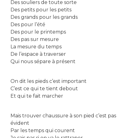
Des souliers de toute sorte
Des petits pour les petits
Des grands pour les grands
Des pour l’été
Des pour le printemps
Des pas sur mesure
La mesure du temps
De l’espace à traverser
Qui nous sépare à présent
On dit les pieds c’est important
C’est ce qui te tient debout
Et qui te fait marcher
Mais trouver chaussure à son pied c’est pas
évident
Par les temps qui courent
Je sais pas si on va le rattraper