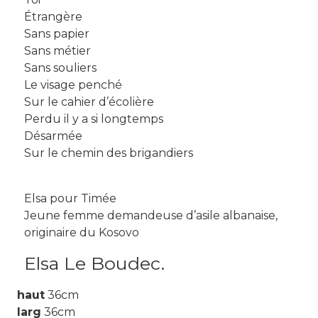
Étrangère
Sans papier
Sans métier
Sans souliers
Le visage penché
Sur le cahier d’écolière
Perdu il y a si longtemps
Désarmée
Sur le chemin des brigandiers
Elsa pour Timée
Jeune femme demandeuse d’asile albanaise,
originaire du Kosovo
Elsa Le Boudec.
haut
36cm
larg
36cm