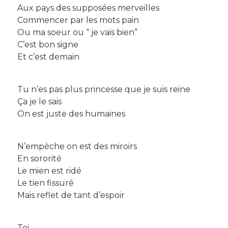
Aux pays des supposées merveilles
Commencer par les mots pain
Ou ma soeur ou “ je vais bien”
C’est bon signe
Et c’est demain
Tu n’es pas plus princesse que je suis reine
Ça je le sais
On est juste des humaines
N’empèche on est des miroirs
En sororité
Le mien est ridé
Le tien fissuré
Mais reflet de tant d’espoir
Toi