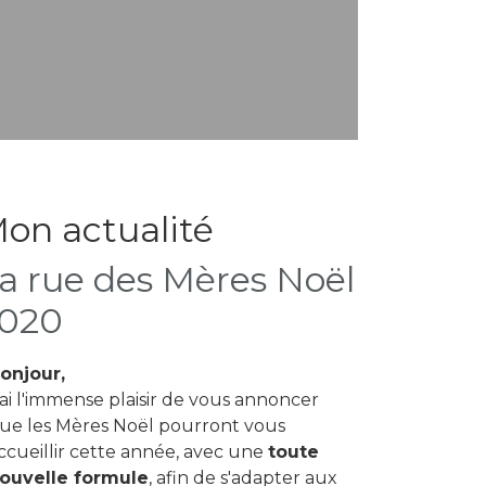
on actualité
a rue des Mères Noël
020
onjour,
'ai l'immense plaisir de vous annoncer
ue les Mères Noël pourront vous
ccueillir cette année, avec une
toute
ouvelle formule
, afin de s'adapter aux