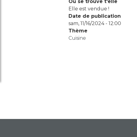
Où se trouve t'elle
Elle est vendue !
Date de publication
sam, 11/16/2024 - 12:00
Thème
Cuisine