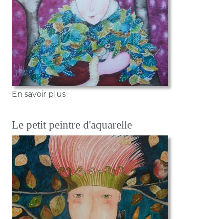
sur Novembre
En savoir plus
Le petit peintre d'aquarelle