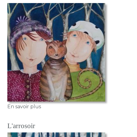
sur Les Jumelles
En savoir plus
L'arrosoir