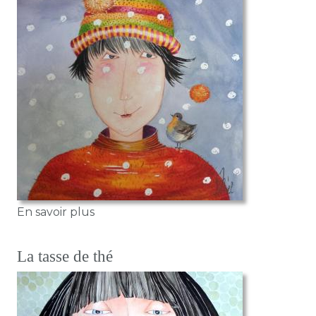
sur L'hiver
En savoir plus
La tasse de thé