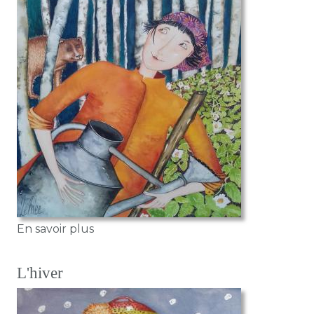
sur L'arrosoir
En savoir plus
L'hiver