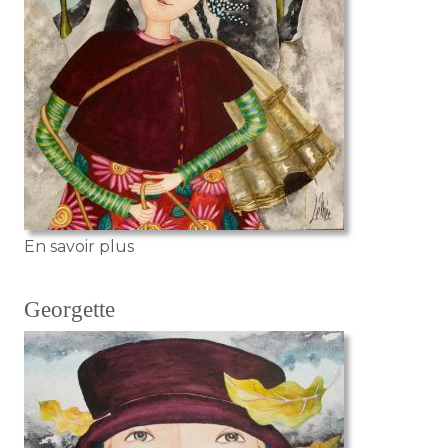
sur Hatidze
En savoir plus
Georgette