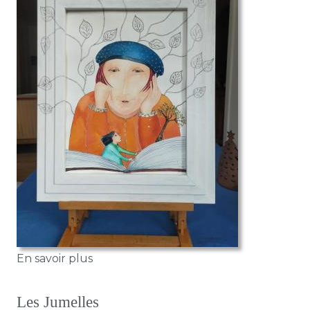
sur Sortie du livre
En savoir plus
Les Jumelles