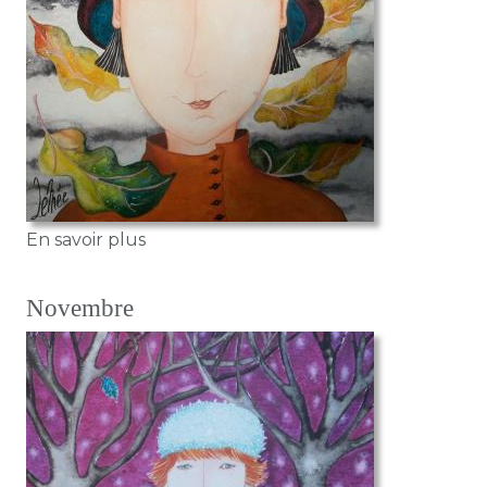
sur Georgette
En savoir plus
Novembre