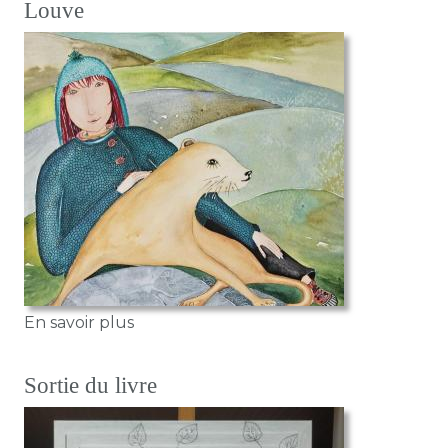
Louve
sur Louve
En savoir plus
Sortie du livre